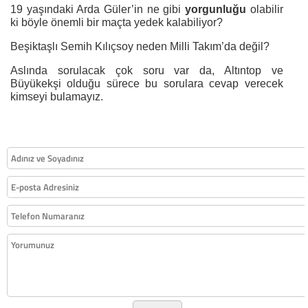
19 yaşındaki Arda Güler’in ne gibi
yorgunluğu
olabilir
ki böyle önemli bir maçta yedek kalabiliyor?
Beşiktaşlı Semih Kılıçsoy neden Milli Takım’da değil?
Aslında sorulacak çok soru var da, Altıntop ve
Büyükekşi olduğu sürece bu sorulara cevap verecek
kimseyi bulamayız.