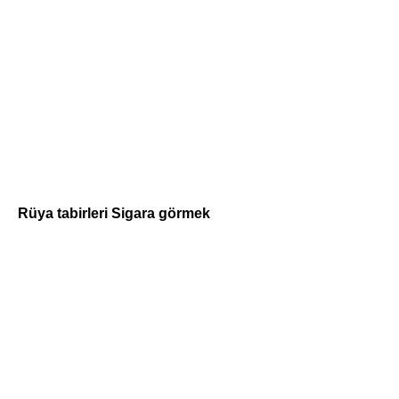
Rüya tabirleri Sigara görmek