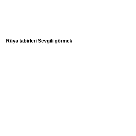
Rüya tabirleri Sevgili görmek