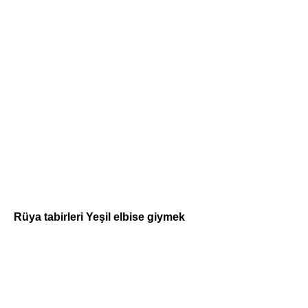
Rüya tabirleri Yeşil elbise giymek