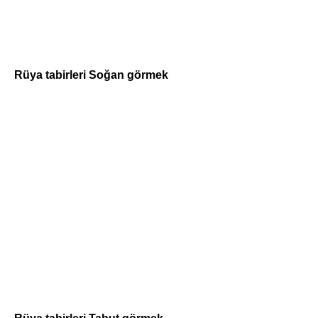
Rüya tabirleri Soğan görmek