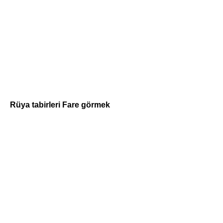
Rüya tabirleri Fare görmek