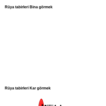
Rüya tabirleri Bina görmek
Rüya tabirleri Kar görmek