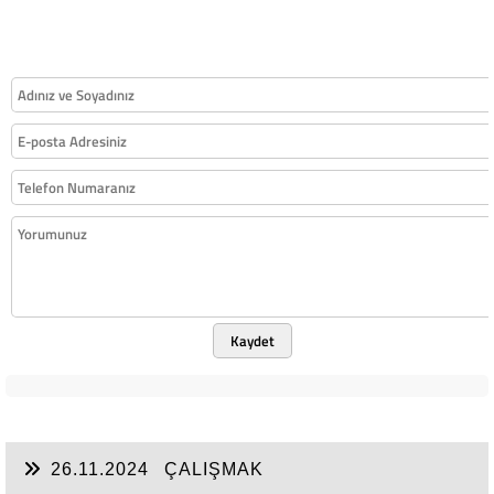
Kaydet
26.11.2024
ÇALIŞMAK