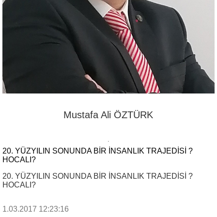
Mustafa Ali ÖZTÜRK
20. YÜZYILIN SONUNDA BİR İNSANLIK TRAJEDİSİ ?
HOCALI?
20. YÜZYILIN SONUNDA BİR İNSANLIK TRAJEDİSİ ?
HOCALI?
1.03.2017 12:23:16