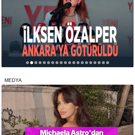
MEDYA