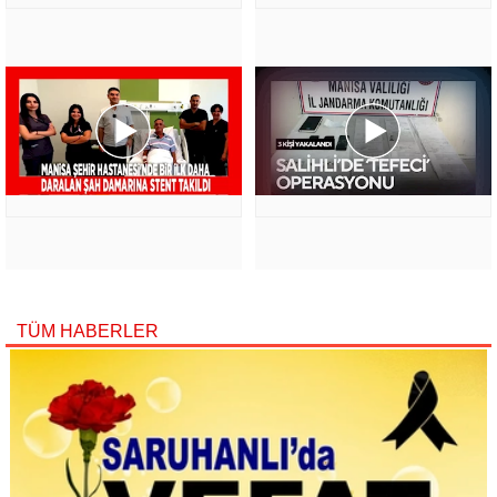
TÜM HABERLER