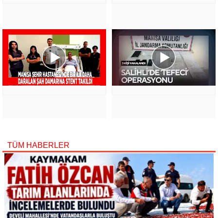
TÜM HABERLER