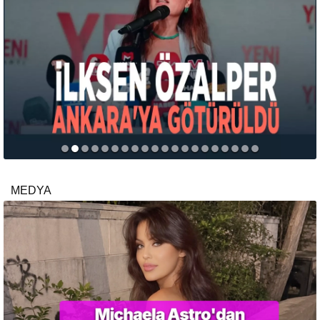
MEDYA