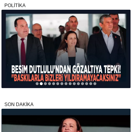
POLİTİKA
SON DAKİKA