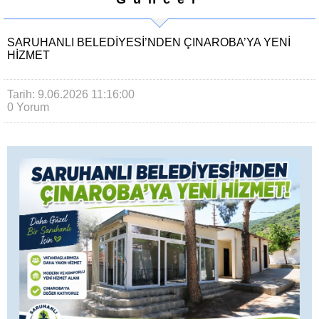
SARUHANLI BELEDIYESI’NDEN ÇINAROBA’YA YENI
HIZMET
Tarih: 9.06.2026 11:16:00
0 Yorum