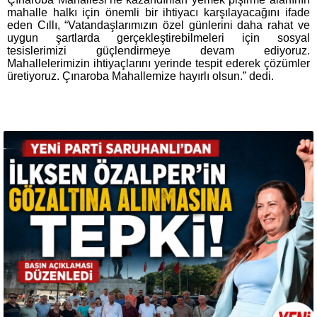
mahalle halkı için önemli bir ihtiyacı karşılayacağını ifade
eden Cıllı, “Vatandaşlarımızın özel günlerini daha rahat ve
uygun şartlarda gerçekleştirebilmeleri için sosyal
tesislerimizi güçlendirmeye devam ediyoruz.
Mahallelerimizin ihtiyaçlarını yerinde tespit ederek çözümler
üretiyoruz. Çınaroba Mahallemize hayırlı olsun.” dedi.