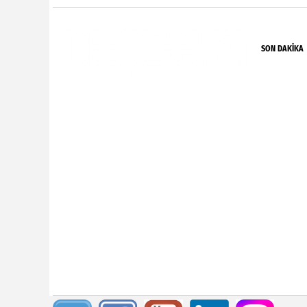
SON DAKIKA