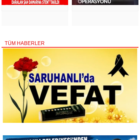
TÜM HABERLER