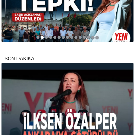
SON DAKİKA