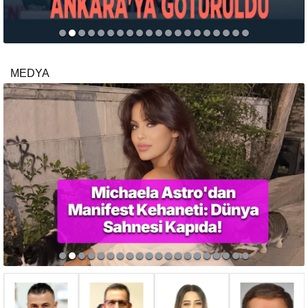
MEDYA