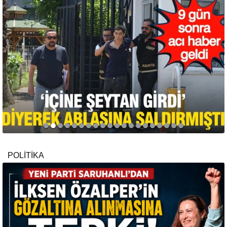
POLİTİKA