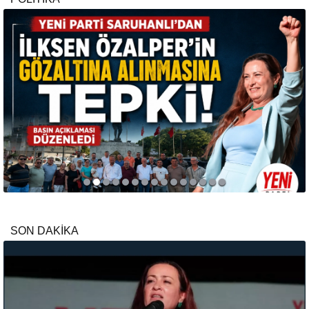
SON DAKİKA