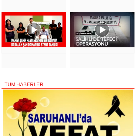
TÜM HABERLER