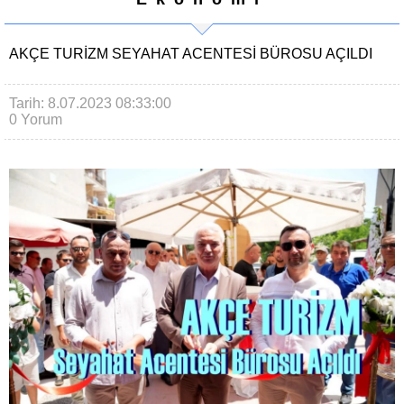
AKÇE TURIZM SEYAHAT ACENTESI BÜROSU AÇILDI
Tarih: 8.07.2023 08:33:00
0 Yorum