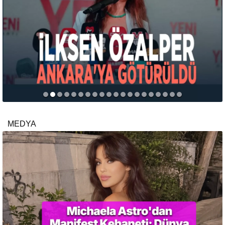
MEDYA