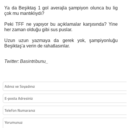
Ya da Beşiktaş 1 gol averajla şampiyon olunca bu lig
çok mu mantıklıydı?
Peki TFF ne yapıyor bu açıklamalar karşısında? Yine
her zaman olduğu gibi sus puslar.
Uzun uzun yazmaya da gerek yok, şampiyonluğu
Beşiktaş'a verin de rahatlasınlar.
Twitter: Basintribunu_