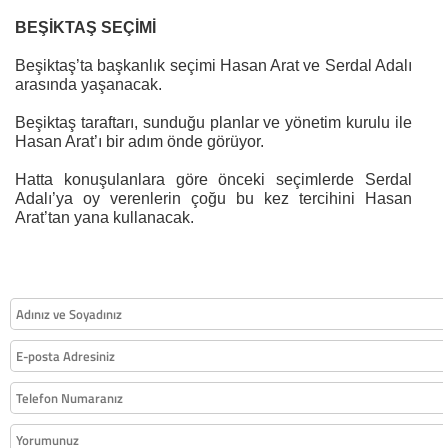
BEŞİKTAŞ SEÇİMİ
Beşiktaş’ta başkanlık seçimi Hasan Arat ve Serdal Adalı
arasında yaşanacak.
Beşiktaş taraftarı, sunduğu planlar ve yönetim kurulu ile
Hasan Arat’ı bir adım önde görüyor.
Hatta konuşulanlara göre önceki seçimlerde Serdal
Adalı’ya oy verenlerin çoğu bu kez tercihini Hasan
Arat’tan yana kullanacak.