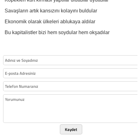
Savaşların artık kansızını kolayını buldular
Ekonomik olarak ülkeleri ablukaya aldılar
Bu kapitalistler bizi hem soydular hem okşadılar
Kaydet