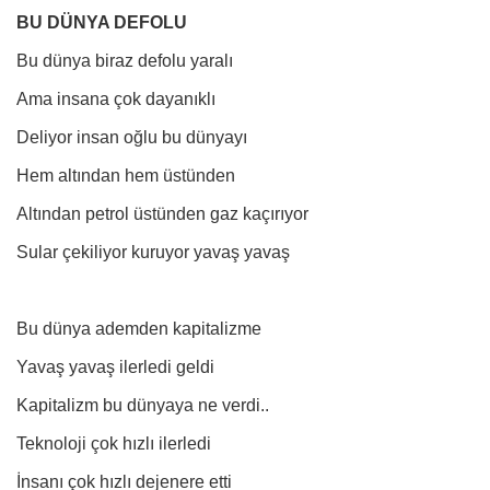
BU DÜNYA DEFOLU
Bu dünya biraz defolu yaralı
Ama insana çok dayanıklı
Deliyor insan oğlu bu dünyayı
Hem altından hem üstünden
Altından petrol üstünden gaz kaçırıyor
Sular çekiliyor kuruyor yavaş yavaş
Bu dünya ademden kapitalizme
Yavaş yavaş ilerledi geldi
Kapitalizm bu dünyaya ne verdi..
Teknoloji çok hızlı ilerledi
İnsanı çok hızlı dejenere etti