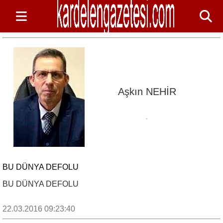
Aşkın NEHİR
BU DÜNYA DEFOLU
BU DÜNYA DEFOLU
22.03.2016 09:23:40