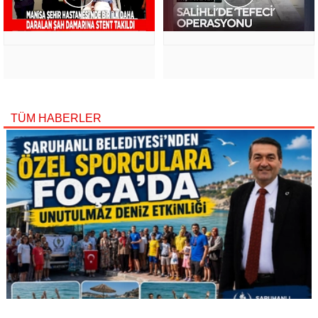
TÜM HABERLER