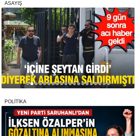
ASAYIŞ
POLİTİKA