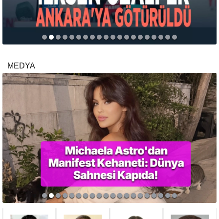
MEDYA