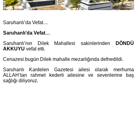
Saruhanlı’da Vefat…
Saruhanlı’da Vefat…
Saruhanlı’nın Dilek Mahallesi sakinlerinden
DÖNDÜ
AKKUYU
vefat etti.
Cenazesi bugün Dilek mahalle mezarlığında defnedildi.
Saruhanlı Kardelen Gazetesi ailesi olarak merhuma
ALLAH’tan rahmet kederli ailesine ve sevenlerine baş
sağlığı diliyoruz.