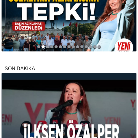
SON DAKİKA