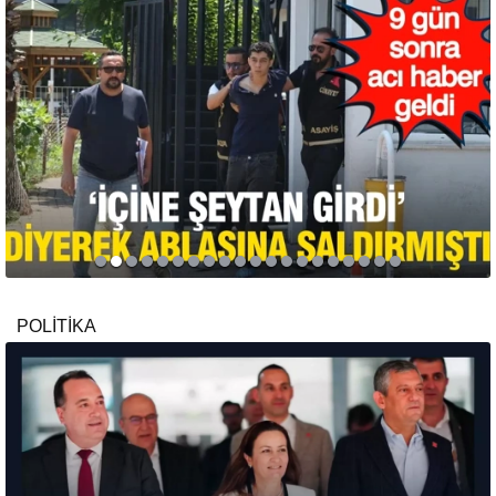
POLİTİKA