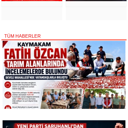
TÜM HABERLER