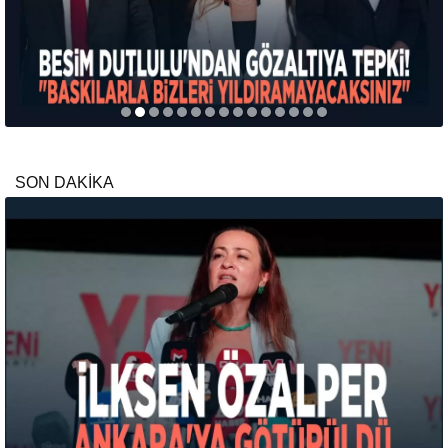
SON DAKİKA