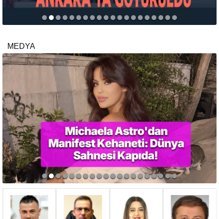
MEDYA