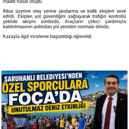
maddi hasar oluştu.
İhbar üzerine olay yerine jandarma ve trafik ekipleri sevk
edildi. Ekipler, yol güvenliğini sağlayarak trafiğin kontrollü
şekilde akışını sürdürdü. Araçların çekici yardımıyla
kaldırılmasının ardından yol yeniden normale döndü.
Kazayla ilgili inceleme başlatıldığı öğrenildi.