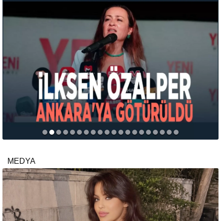
MEDYA