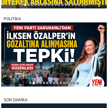
POLİTİKA
SON DAKİKA