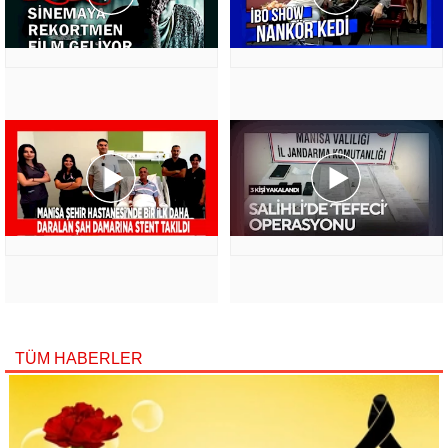
TÜM HABERLER