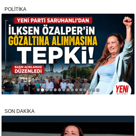
POLİTİKA
SON DAKİKA