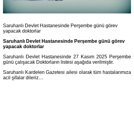
Saruhanlı Devlet Hastanesinde Perşembe günü görev
yapacak doktorlar
Saruhanlı Devlet Hastanesinde Perşembe günü görev
yapacak doktorlar
Saruhanlı Devlet Hastanesinde 27 Kasım 2025 Perşembe
günü çalışacak Doktorların listesi aşağıda verilmiştir.
Saruhanlı Kardelen Gazetesi ailesi olarak tüm hastalarımıza
acil şifalar dileriz…