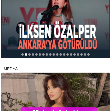
MEDYA