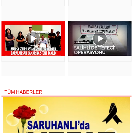
TÜM HABERLER