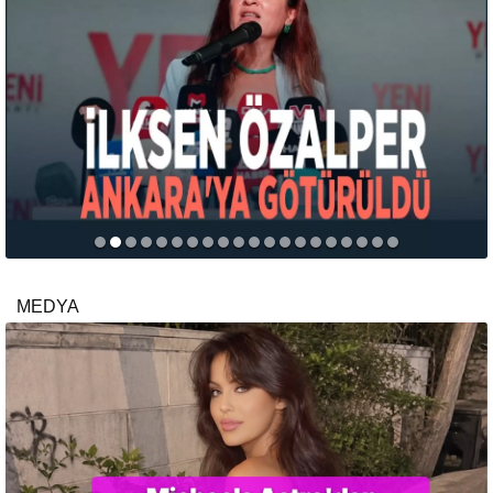
MEDYA