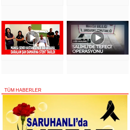
TÜM HABERLER