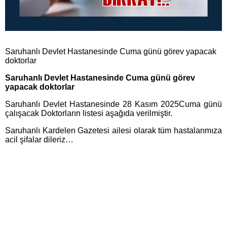
Saruhanlı Devlet Hastanesinde Cuma günü görev yapacak
doktorlar
Saruhanlı Devlet Hastanesinde Cuma günü görev
yapacak doktorlar
Saruhanlı Devlet Hastanesinde 28 Kasım 2025Cuma günü
çalışacak Doktorların listesi aşağıda verilmiştir.
Saruhanlı Kardelen Gazetesi ailesi olarak tüm hastalarımıza
acil şifalar dileriz…