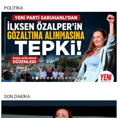
POLİTİKA
SON DAKİKA