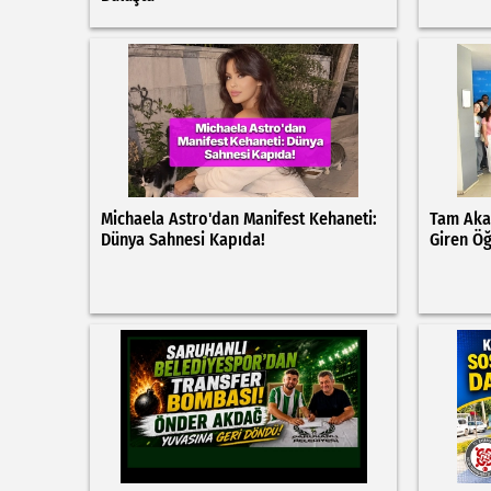
Michaela Astro'dan Manifest Kehaneti:
Tam Aka
Dünya Sahnesi Kapıda!
Giren Öğ