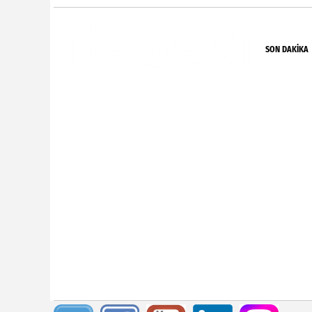
SON DAKIKA