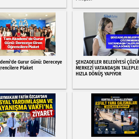
demi'de Gurur Günü: Dereceye
ŞEHZADELER BELEDİYESİ ÇÖZÜ
rencilere Plaket
MERKEZİ VATANDAŞIN TALEPLE
HIZLA DÖNÜŞ YAPIYOR