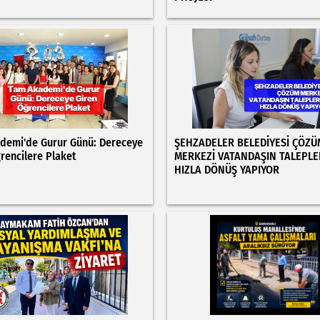
demi'de Gurur Günü: Dereceye
ŞEHZADELER BELEDİYESİ ÇÖZÜ
rencilere Plaket
MERKEZİ VATANDAŞIN TALEPLE
HIZLA DÖNÜŞ YAPIYOR