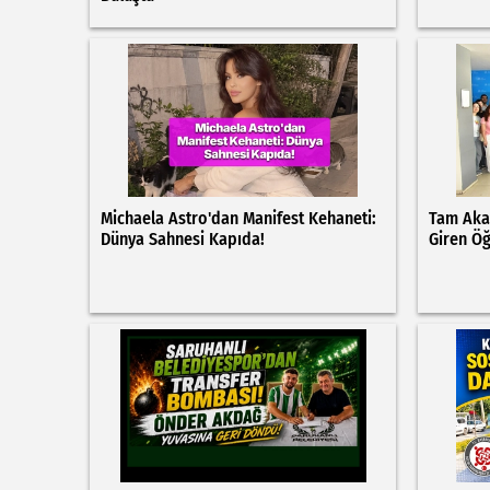
Michaela Astro'dan Manifest Kehaneti:
Tam Aka
Dünya Sahnesi Kapıda!
Giren Öğ