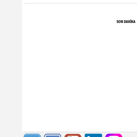
SON DAKIKA