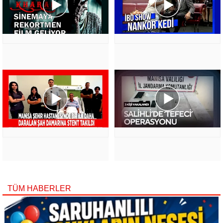
TÜM HABERLER