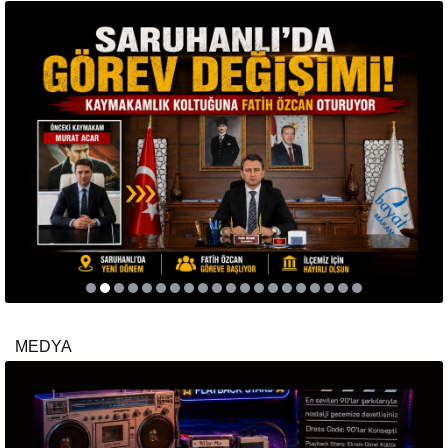
MEDYA