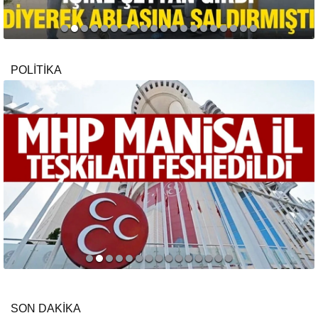
POLİTİKA
SON DAKİKA