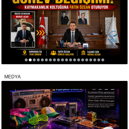
MEDYA