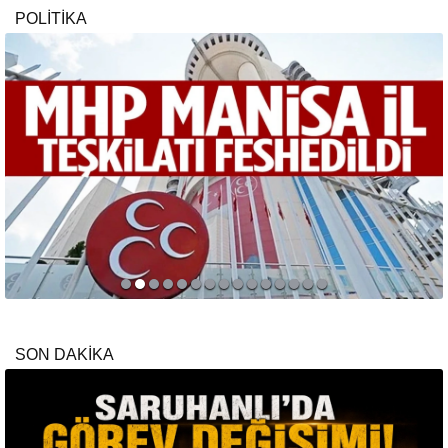
POLİTİKA
SON DAKİKA