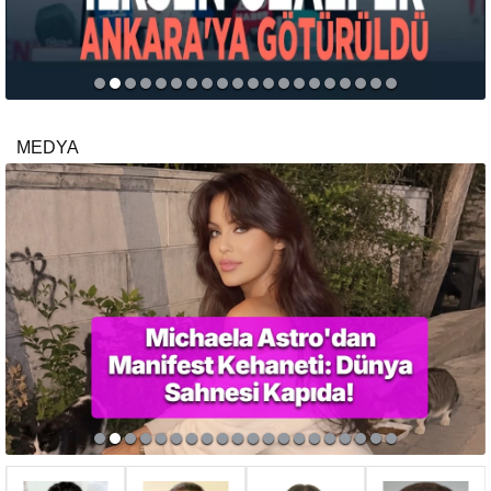
MEDYA