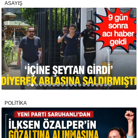
ASAYIŞ
POLİTİKA