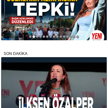
SON DAKİKA