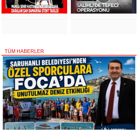
TÜM HABERLER