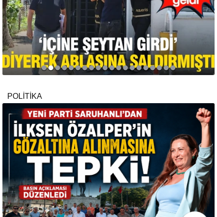
POLİTİKA