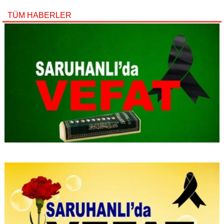
TÜM HABERLER