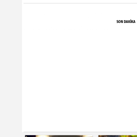
SON DAKIKA