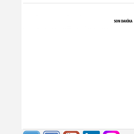
SON DAKIKA