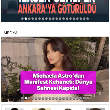
MEDYA