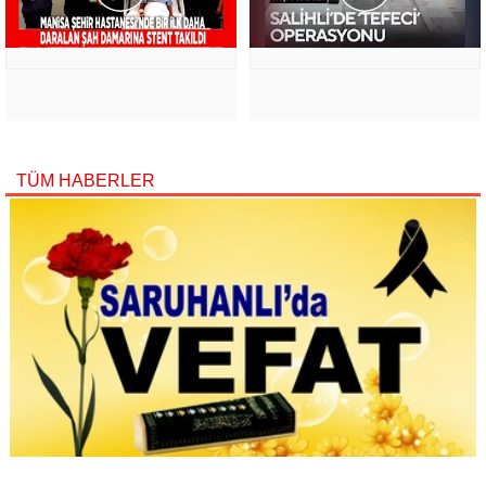
TÜM HABERLER