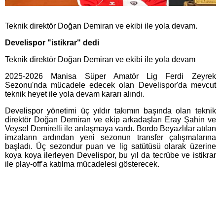
Teknik direktör Doğan Demiran ve ekibi ile yola devam.
Develispor "istikrar" dedi
Teknik direktör Doğan Demiran ve ekibi ile yola devam
2025-2026 Manisa Süper Amatör Lig Ferdi Zeyrek
Sezonu'nda mücadele edecek olan Develispor'da mevcut
teknik heyet ile yola devam kararı alındı.
Develispor yönetimi üç yıldır takımın başında olan teknik
direktör Doğan Demiran ve ekip arkadaşları Eray Şahin ve
Veysel Demirelli ile anlaşmaya vardı. Bordo Beyazlılar atılan
imzaların ardından yeni sezonun transfer çalışmalarına
başladı. Üç sezondur puan ve lig satütüsü olarak üzerine
koya koya ilerleyen Develispor, bu yıl da tecrübe ve istikrar
ile play-off’a katılma mücadelesi gösterecek.