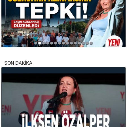
SON DAKİKA