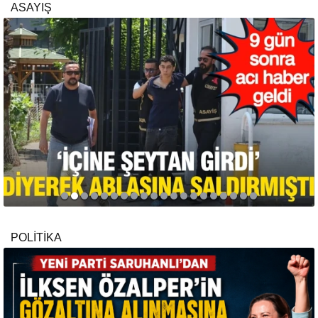
ASAYIŞ
POLİTİKA