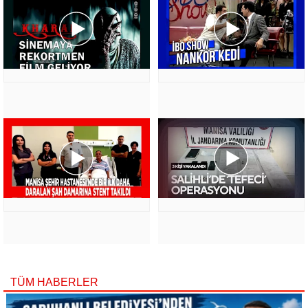
TÜM HABERLER