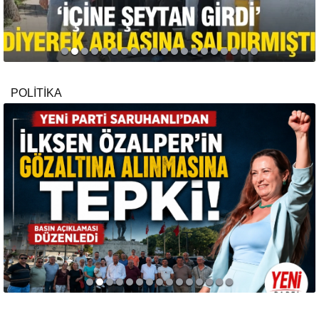
POLİTİKA