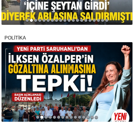
POLİTİKA