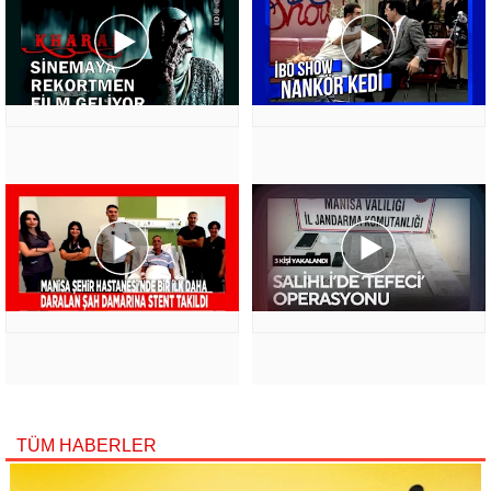
TÜM HABERLER