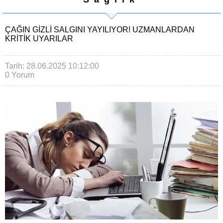
ÇAĞIN GIZLI SALGINI YAYILIYOR! UZMANLARDAN
KRITIK UYARILAR
Tarih: 28.06.2025 10:12:00
0 Yorum