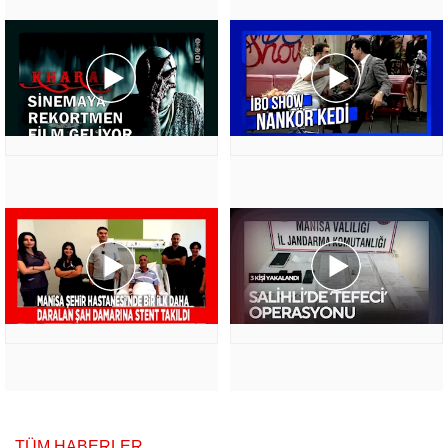
TÜM HABERLER