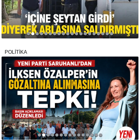
POLİTİKA