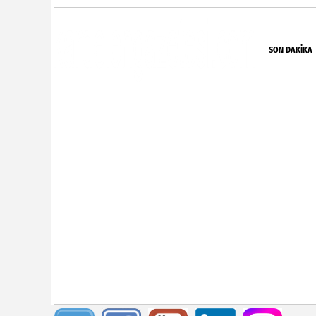
SON DAKIKA