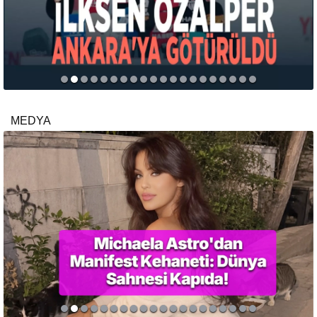
MEDYA