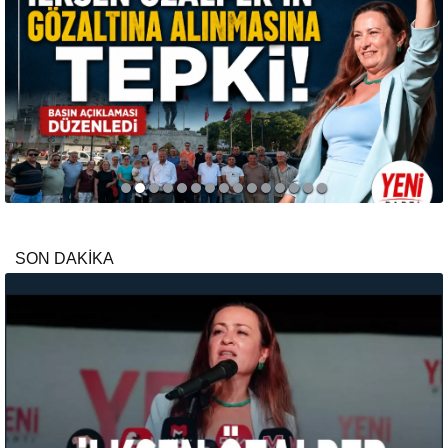
SON DAKİKA