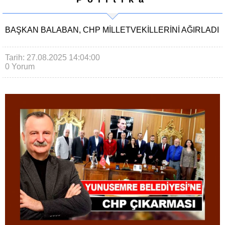
BAŞKAN BALABAN, CHP MILLETVEKILLERINI AĞIRLADI
Tarih: 27.08.2025 14:04:00
0 Yorum