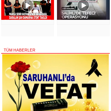
TÜM HABERLER