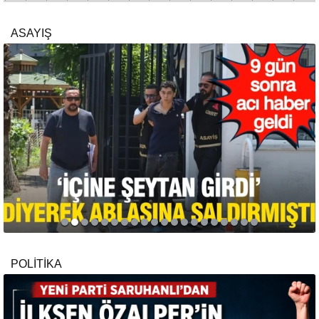
ASAYIŞ
POLİTİKA