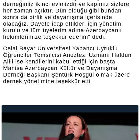
derneğimiz ikinci evimizdir ve kapımız sizlere
her zaman açıktır. Dün olduğu gibi bundan
sonra da birlik ve dayanışma içerisinde
olacağız. Davete icap ettikleri için yönetim
kurulu ve tüm üyelerim adına Azerbaycanlı
hekimlerimize teşekkür ederim" dedi.
Celal Bayar Üniversitesi Yabancı Uyruklu
Öğrenciler Temsilcisi Aneztezi Uzmanı Haldun
Alili ise kendilerini kabul ettiği için başta
Manisa Azerbaycan Kültür ve Dayanışma
Derneği Başkanı Şentürk Hoşgül olmak üzere
dernek yönetimine teşekkür etti