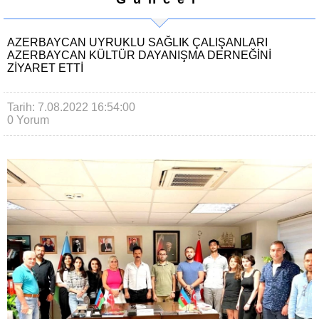
AZERBAYCAN UYRUKLU SAĞLIK ÇALIŞANLARI
AZERBAYCAN KÜLTÜR DAYANIŞMA DERNEĞİNİ
ZİYARET ETTİ
Tarih: 7.08.2022 16:54:00
0 Yorum