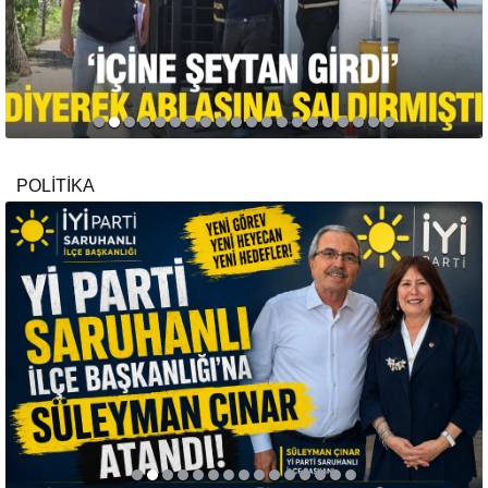
POLİTİKA