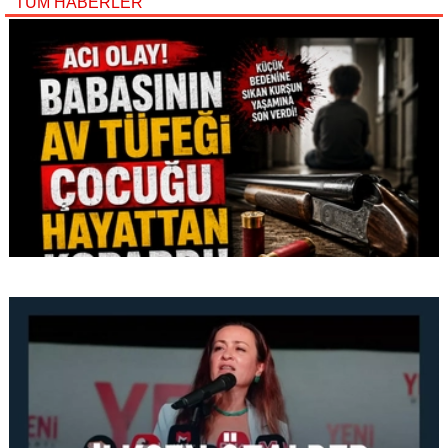
TÜM HABERLER