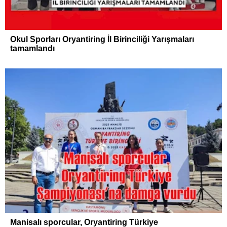
Okul Sporları Oryantiring İl Birinciliği Yarışmaları
tamamlandı
Manisalı sporcular, Oryantiring Türkiye