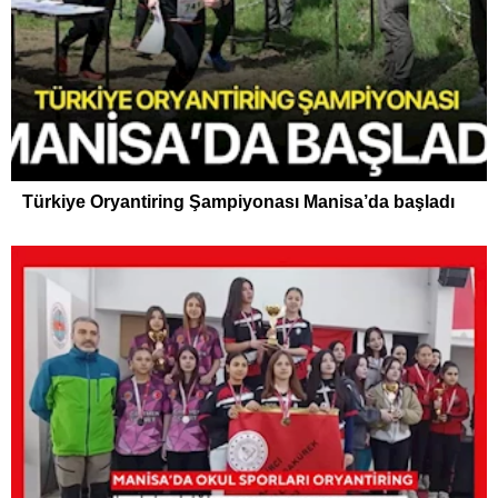
Türkiye Oryantiring Şampiyonası Manisa’da başladı