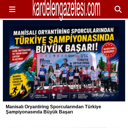
Manisalı Oryantiring Sporcularından Türkiye
Şampiyonasında Büyük Başarı