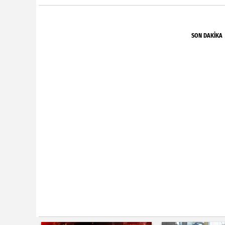
SON DAKIKA