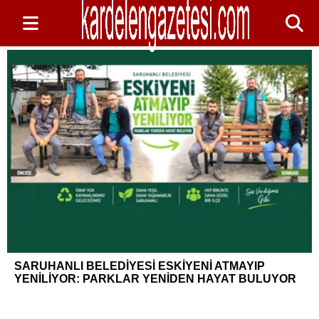
SARUHANLI BELEDİYESİ ESKİYENİ ATMAYIP
YENİLİYOR: PARKLAR YENİDEN HAYAT BULUYOR