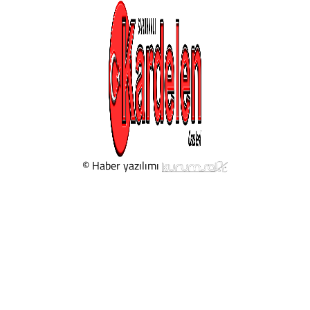
© Haber yazılımı