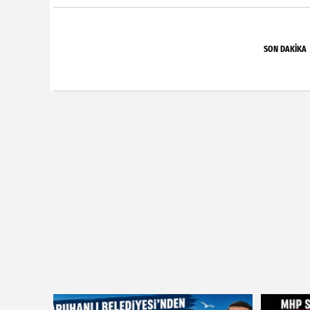
SON DAKIKA